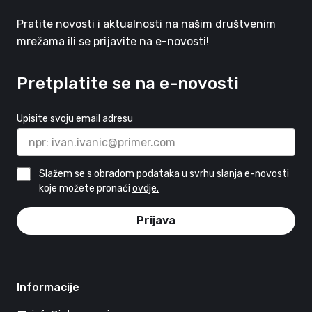
Pratite novosti i aktualnosti na našim društvenim
mrežama ili se prijavite na e-novosti!
Pretplatite se na e-novosti
Upisite svoju email adresu
Slažem se s obradom podataka u svrhu slanja e-novosti
koje možete pronaći
ovdje.
Prijava
Informacije