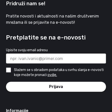
Pridruži nam se!
Pratite novosti i aktualnosti na našim društvenim
mrežama ili se prijavite na e-novosti!
Pretplatite se na e-novosti
Upisite svoju email adresu
Slažem se s obradom podataka u svrhu slanja e-novosti
koje možete pronaći
ovdje.
Prijava
Informacije