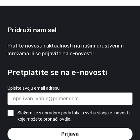
Pridruži nam se!
Pratite novosti i aktualnosti na našim društvenim
mrežama ili se prijavite na e-novosti!
Pretplatite se na e-novosti
Upisite svoju email adresu
Slažem se s obradom podataka u svrhu slanja e-novosti
koje možete pronaći
ovdje.
Prijava