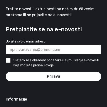
Pratite novosti i aktualnosti na našim društvenim
mrežama ili se prijavite na e-novosti!
Pretplatite se na e-novosti
Upisite svoju email adresu
Slažem se s obradom podataka u svrhu slanja e-novosti
koje možete pronaći
ovdje.
Prijava
Informacije