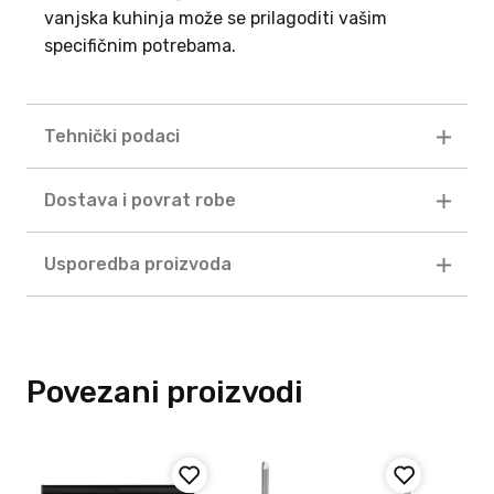
vanjska kuhinja može se prilagoditi vašim
specifičnim potrebama.
Tehnički podaci
Dostava i povrat robe
Usporedba proizvoda
Povezani proizvodi