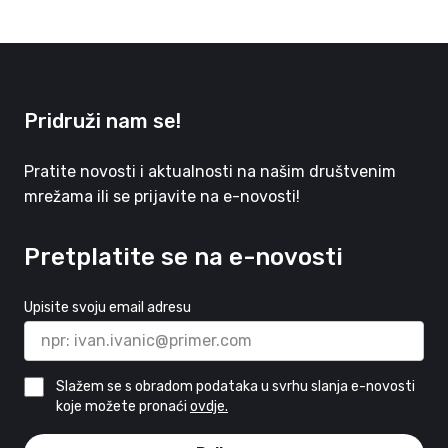
Pridruži nam se!
Pratite novosti i aktualnosti na našim društvenim
mrežama ili se prijavite na e-novosti!
Pretplatite se na e-novosti
Upisite svoju email adresu
Slažem se s obradom podataka u svrhu slanja e-novosti
koje možete pronaći
ovdje.