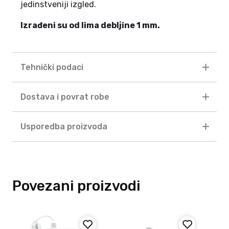
jedinstveniji izgled.
Izrađeni su od lima debljine 1 mm.
Tehnički podaci
Dostava i povrat robe
Usporedba proizvoda
Povezani proizvodi