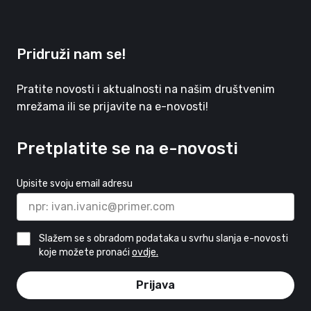
Pridruži nam se!
Pratite novosti i aktualnosti na našim društvenim
mrežama ili se prijavite na e-novosti!
Pretplatite se na e-novosti
Upisite svoju email adresu
Slažem se s obradom podataka u svrhu slanja e-novosti
koje možete pronaći
ovdje.
Prijava