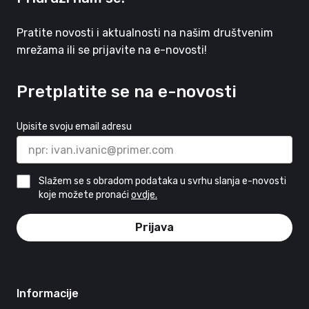
Pratite novosti i aktualnosti na našim društvenim
mrežama ili se prijavite na e-novosti!
Pretplatite se na e-novosti
Upisite svoju email adresu
Slažem se s obradom podataka u svrhu slanja e-novosti
koje možete pronaći
ovdje.
Prijava
Informacije