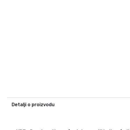
Detalji o proizvodu