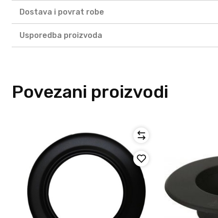
Dostava i povrat robe
Usporedba proizvoda
Povezani proizvodi