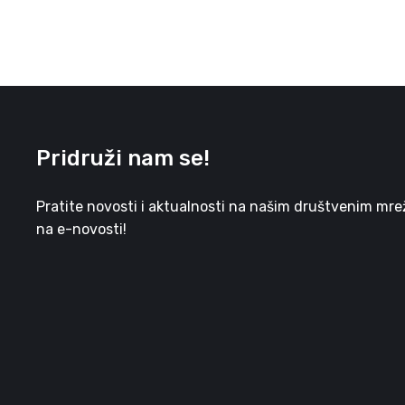
Pridruži nam se!
Pratite novosti i aktualnosti na našim društvenim mreža
na e-novosti!