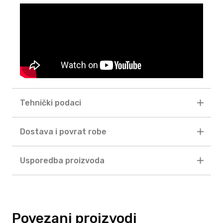
Tehnički podaci
Dostava i povrat robe
Usporedba proizvoda
Povezani proizvodi