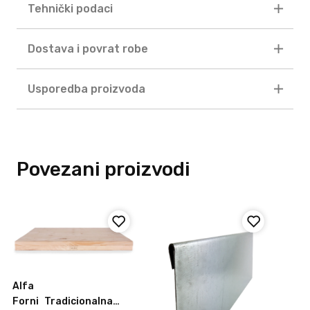
Tehnički podaci
Dostava i povrat robe
Usporedba proizvoda
Povezani proizvodi
Alfa
Forni
Tradicionalna