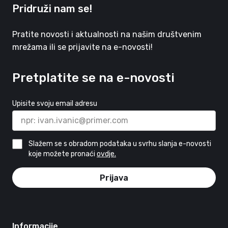
Pridruži nam se!
Pratite novosti i aktualnosti na našim društvenim
mrežama ili se prijavite na e-novosti!
Pretplatite se na e-novosti
Upisite svoju email adresu
Slažem se s obradom podataka u svrhu slanja e-novosti
koje možete pronaći
ovdje.
Prijava
Informacije