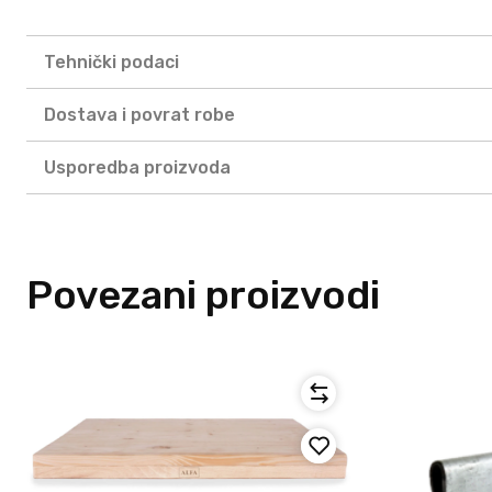
Tehnički podaci
Dostava i povrat robe
Usporedba proizvoda
Povezani proizvodi