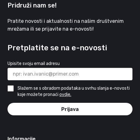
Pridruži nam se!
Pratite novosti i aktualnosti na našim društvenim
mrežama ili se prijavite na e-novosti!
Pretplatite se na e-novosti
Upisite svoju email adresu
Slažem se s obradom podataka u svrhu slanja e-novosti
koje možete pronaći
ovdje.
Prijava
Informacije