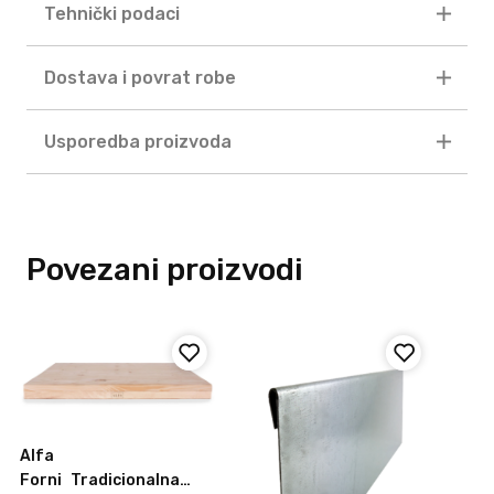
Tehnički podaci
Dostava i povrat robe
Usporedba proizvoda
Povezani proizvodi
Alfa
Forni
Tradicionalna