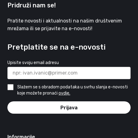
Pridruži nam se!
Pratite novosti i aktualnosti na našim društvenim
mrežama ili se prijavite na e-novosti!
Pretplatite se na e-novosti
Upisite svoju email adresu
Slažem se s obradom podataka u svrhu slanja e-novosti
koje možete pronaći
ovdje.
Prijava
Informacije