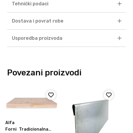
Tehnički podaci
Dostava i povrat robe
Usporedba proizvoda
Povezani proizvodi
Alfa
Forni
Tradicionalna