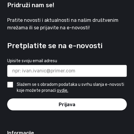
Pridruži nam se!
Pratite novosti i aktualnosti na našim društvenim
mrežama ili se prijavite na e-novosti!
Pretplatite se na e-novosti
Upisite svoju email adresu
Slažem se s obradom podataka u svrhu slanja e-novosti
koje možete pronaći
ovdje.
Prijava
Informacije