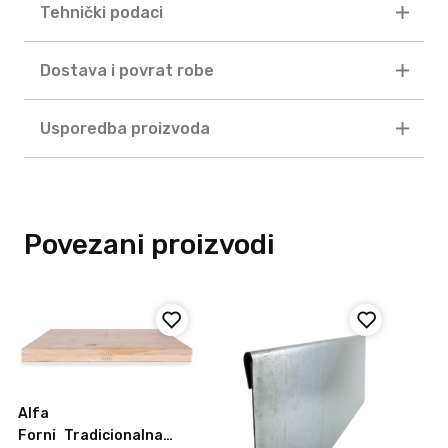
Tehnički podaci
Dostava i povrat robe
Usporedba proizvoda
Povezani proizvodi
Alfa
Forni
Tradicionalna