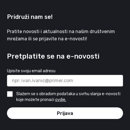
Pridruži nam se!
Pratite novosti i aktualnosti na našim društvenim
mrežama ili se prijavite na e-novosti!
Pretplatite se na e-novosti
Upisite svoju email adresu
Slažem se s obradom podataka u svrhu slanja e-novosti
koje možete pronaći
ovdje.
Prijava