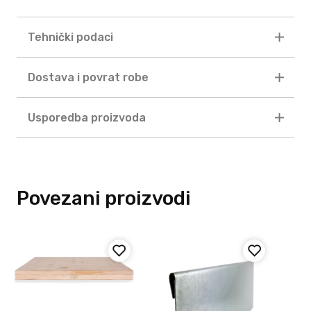
Tehnički podaci
Dostava i povrat robe
Usporedba proizvoda
Povezani proizvodi