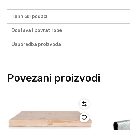
Tehnički podaci
Dostava i povrat robe
Usporedba proizvoda
Povezani proizvodi