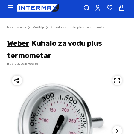
Naslovnica
Roštilji
Kuhalo za vodu plus termometar
Weber
Kuhalo za vodu plus
termometar
Br. proizvoda: W66785