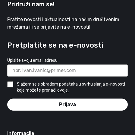
Pridruži nam se!
Pratite novosti i aktualnosti na našim društvenim
mrežama ili se prijavite na e-novosti!
Pretplatite se na e-novosti
Upisite svoju email adresu
Slažem se s obradom podataka u svrhu slanja e-novosti
koje možete pronaći
ovdje.
Prijava
Informacije