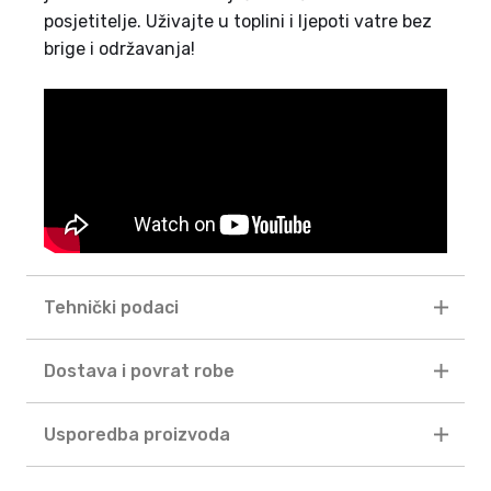
posjetitelje. Uživajte u toplini i ljepoti vatre bez
brige i održavanja!
Tehnički podaci
Dostava i povrat robe
Usporedba proizvoda